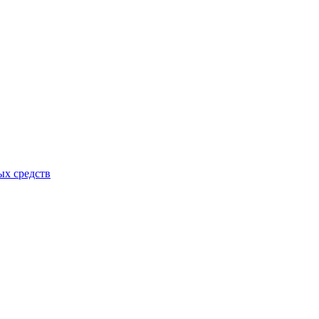
ых средств