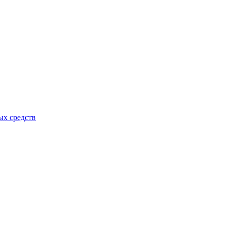
ых средств