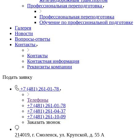
железнодорожным транспортом
Профессиональная переподготовка
Профессиональная переподготовка
Обучение по профессиональной подготовке
Галерея
Новости
Вопросы-ответы
Контакты
Контакты
Контактная информация
Реквизиты компании
Подать заявку
+7 (481) 261-01-78
Телефоны
+7 (481) 261-01-78
+7 (481) 261-04-37
+7 (481) 261-10-09
Заказать звонок
214019, г. Смоленск, ул. Крупской, д. 55 А