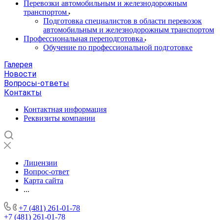
Перевозки автомобильным и железнодорожным
транспортом
Подготовка специалистов в области перевозок
автомобильным и железнодорожным транспортом
Профессиональная переподготовка
Обучение по профессиональной подготовке
Галерея
Новости
Вопросы-ответы
Контакты
Контактная информация
Реквизиты компании
Лицензии
Вопрос-ответ
Карта сайта
...
+7 (481) 261-01-78
+7 (481) 261-01-78