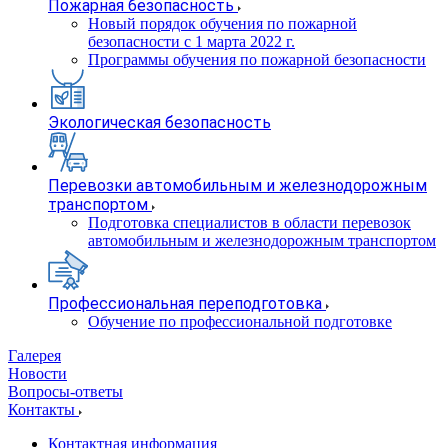
Пожарная безопасность
Новый порядок обучения по пожарной
безопасности с 1 марта 2022 г.
Программы обучения по пожарной безопасности
Экологическая безопасность
Перевозки автомобильным и железнодорожным
транспортом
Подготовка специалистов в области перевозок
автомобильным и железнодорожным транспортом
Профессиональная переподготовка
Обучение по профессиональной подготовке
Галерея
Новости
Вопросы-ответы
Контакты
Контактная информация