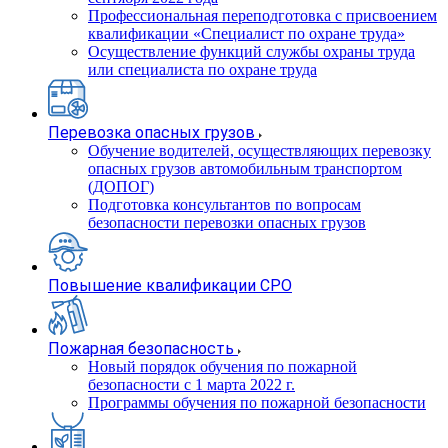
Профессиональная переподготовка с присвоением
квалификации «Специалист по охране труда»
Осуществление функций службы охраны труда
или специалиста по охране труда
Перевозка опасных грузов
Обучение водителей, осуществляющих перевозку
опасных грузов автомобильным транспортом
(ДОПОГ)
Подготовка консультантов по вопросам
безопасности перевозки опасных грузов
Повышение квалификации СРО
Пожарная безопасность
Новый порядок обучения по пожарной
безопасности с 1 марта 2022 г.
Программы обучения по пожарной безопасности