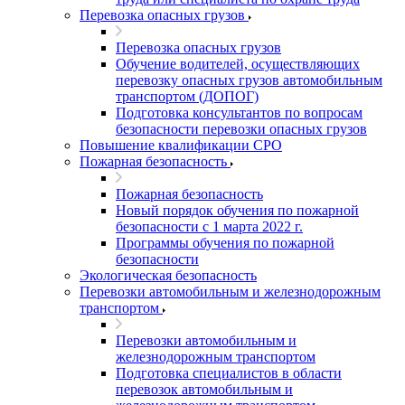
Перевозка опасных грузов
Перевозка опасных грузов
Обучение водителей, осуществляющих
перевозку опасных грузов автомобильным
транспортом (ДОПОГ)
Подготовка консультантов по вопросам
безопасности перевозки опасных грузов
Повышение квалификации СРО
Пожарная безопасность
Пожарная безопасность
Новый порядок обучения по пожарной
безопасности с 1 марта 2022 г.
Программы обучения по пожарной
безопасности
Экологическая безопасность
Перевозки автомобильным и железнодорожным
транспортом
Перевозки автомобильным и
железнодорожным транспортом
Подготовка специалистов в области
перевозок автомобильным и