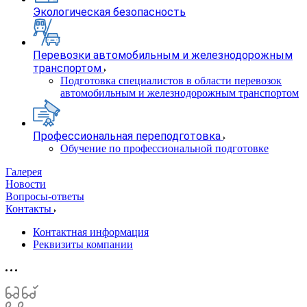
Экологическая безопасность
Перевозки автомобильным и железнодорожным
транспортом
Подготовка специалистов в области перевозок
автомобильным и железнодорожным транспортом
Профессиональная переподготовка
Обучение по профессиональной подготовке
Галерея
Новости
Вопросы-ответы
Контакты
Контактная информация
Реквизиты компании