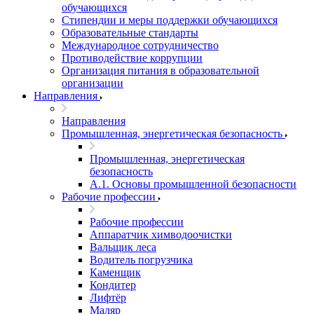
обучающихся
Стипендии и меры поддержки обучающихся
Образовательные стандарты
Международное сотрудничество
Противодействие коррупции
Организация питания в образовательной
организации
Направления
Направления
Промышленная, энергетическая безопасность
Промышленная, энергетическая
безопасность
А.1. Основы промышленной безопасности
Рабочие профессии
Рабочие профессии
Аппаратчик химводоочистки
Вальщик леса
Водитель погрузчика
Каменщик
Кондитер
Лифтёр
Маляр