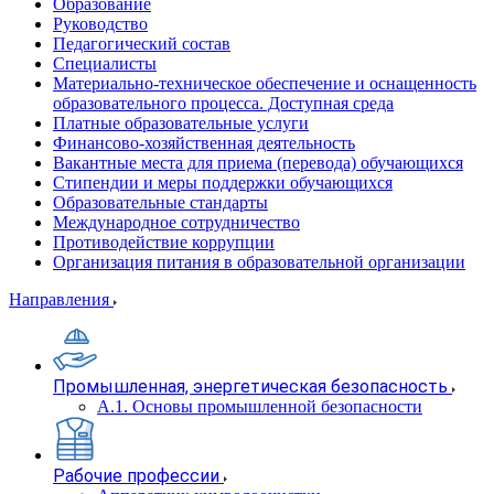
Образование
Руководство
Педагогический состав
Специалисты
Материально-техническое обеспечение и оснащенность
образовательного процесса. Доступная среда
Платные образовательные услуги
Финансово-хозяйственная деятельность
Вакантные места для приема (перевода) обучающихся
Стипендии и меры поддержки обучающихся
Образовательные стандарты
Международное сотрудничество
Противодействие коррупции
Организация питания в образовательной организации
Направления
Промышленная, энергетическая безопасность
А.1. Основы промышленной безопасности
Рабочие профессии