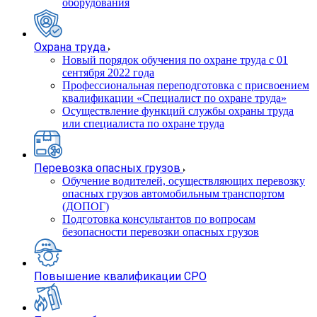
оборудования
Охрана труда
Новый порядок обучения по охране труда с 01
сентября 2022 года
Профессиональная переподготовка с присвоением
квалификации «Специалист по охране труда»
Осуществление функций службы охраны труда
или специалиста по охране труда
Перевозка опасных грузов
Обучение водителей, осуществляющих перевозку
опасных грузов автомобильным транспортом
(ДОПОГ)
Подготовка консультантов по вопросам
безопасности перевозки опасных грузов
Повышение квалификации СРО