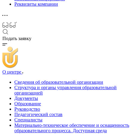
Реквизиты компании
Подать заявку
О центре
Сведения об образовательной организации
Структура и органы управления образовательной
организацией
Документы
Образование
Руководство
Педагогический состав
Специалисты
Материально-техническое обеспечение и оснащенность
образовательного процесса. Доступная среда