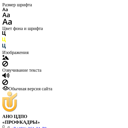
Размер шрифта
Цвет фона и шрифта
Изображения
Озвучивание текста
Обычная версия сайта
АНО ЦДПО
«ПРОФКАДРЫ»