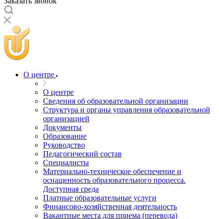
Заказать звонок
О центре
О центре
Сведения об образовательной организации
Структура и органы управления образовательной
организацией
Документы
Образование
Руководство
Педагогический состав
Специалисты
Материально-техническое обеспечение и
оснащенность образовательного процесса.
Доступная среда
Платные образовательные услуги
Финансово-хозяйственная деятельность
Вакантные места для приема (перевода)