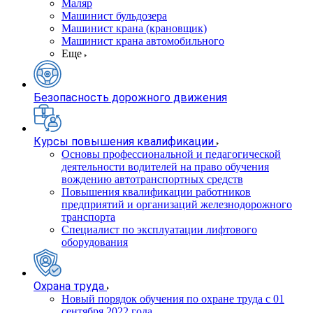
Маляр
Машинист бульдозера
Машинист крана (крановщик)
Машинист крана автомобильного
Еще
Безопасность дорожного движения
Курсы повышения квалификации
Основы профессиональной и педагогической
деятельности водителей на право обучения
вождению автотранспортных средств
Повышения квалификации работников
предприятий и организаций железнодорожного
транспорта
Специалист по эксплуатации лифтового
оборудования
Охрана труда
Новый порядок обучения по охране труда с 01
сентября 2022 года