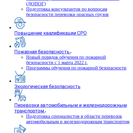
(ДОПОГ)
Подготовка консультантов по вопросам
безопасности перевозки опасных грузов
Повышение квалификации СРО
Пожарная безопасность
Новый порядок обучения по пожарной
безопасности с 1 марта 2022 г.
Программы обучения по пожарной безопасности
Экологическая безопасность
Перевозки автомобильным и железнодорожным
транспортом
Подготовка специалистов в области перевозок
автомобильным и железнодорожным транспортом