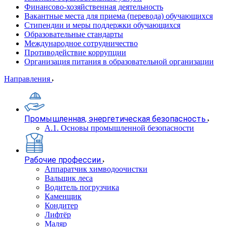
Финансово-хозяйственная деятельность
Вакантные места для приема (перевода) обучающихся
Стипендии и меры поддержки обучающихся
Образовательные стандарты
Международное сотрудничество
Противодействие коррупции
Организация питания в образовательной организации
Направления
Промышленная, энергетическая безопасность
А.1. Основы промышленной безопасности
Рабочие профессии
Аппаратчик химводоочистки
Вальщик леса
Водитель погрузчика
Каменщик
Кондитер
Лифтёр
Маляр