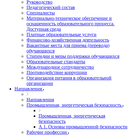
Руководство
Педагогический состав
Специалисты
Материально-техническое обеспечение и
оснащенность образовательного процесса.
Доступная среда
Платные образовательные услуги
Финансово-хозяйственная деятельность
Вакантные места для приема (перевода)
обучающихся
Стипендии и меры поддержки обучающихся
Образовательные стандарты
Международное сотрудничество
Противодействие коррупции
Организация питания в образовательной
организации
Направления
Направления
Промышленная, энергетическая безопасность
Промышленная, энергетическая
безопасность
А.1. Основы промышленной безопасности
Рабочие профессии