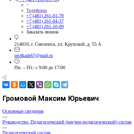
Телефоны
+7 (481) 261-01-78
+7 (481) 261-04-37
+7 (481) 261-10-09
Заказать звонок
214019, г. Смоленск, ул. Крупской, д. 55 А
profkadr67@mail.ru
Пн. – Пт.: с 9:00 до 17:00
Громовой Максим Юрьевич
Основные сведения
—
Руководство. Педагогический (научно-педагогический) состав
—
Педагогический состав