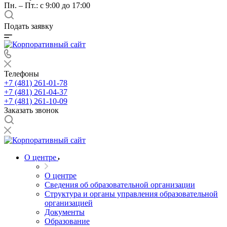
Пн. – Пт.: с 9:00 до 17:00
Подать заявку
Телефоны
+7 (481) 261-01-78
+7 (481) 261-04-37
+7 (481) 261-10-09
Заказать звонок
О центре
О центре
Сведения об образовательной организации
Структура и органы управления образовательной
организацией
Документы
Образование