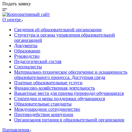
Подать заявку
О центре
Сведения об образовательной организации
Структура и органы управления образовательной
организацией
Документы
Образование
Руководство
Педагогический состав
Специалисты
Материально-техническое обеспечение и оснащенность
образовательного процесса. Доступная среда
Платные образовательные услуги
Финансово-хозяйственная деятельность
Вакантные места для приема (перевода) обучающихся
Стипендии и меры поддержки обучающихся
Образовательные стандарты
Международное сотрудничество
Противодействие коррупции
Организация питания в образовательной организации
Направления