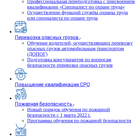
Профессиональная переподготовка с присвоением
квалификации «Специалист по охране труда»
Осуществление функций службы охраны труда
или специалиста по охране труда
Перевозка опасных грузов
Обучение водителей, осуществляющих перевозку
опасных грузов автомобильным транспортом
(ДОПОГ)
Подготовка консультантов по вопросам
безопасности перевозки опасных грузов
Повышение квалификации СРО
Пожарная безопасность
Новый порядок обучения по пожарной
безопасности с 1 марта 2022 г.
Программы обучения по пожарной безопасности