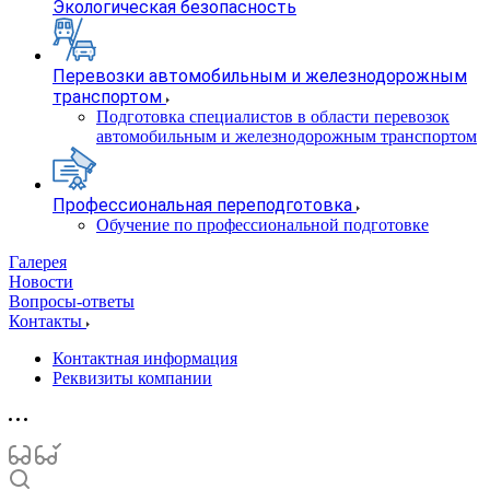
Экологическая безопасность
Перевозки автомобильным и железнодорожным
транспортом
Подготовка специалистов в области перевозок
автомобильным и железнодорожным транспортом
Профессиональная переподготовка
Обучение по профессиональной подготовке
Галерея
Новости
Вопросы-ответы
Контакты
Контактная информация
Реквизиты компании