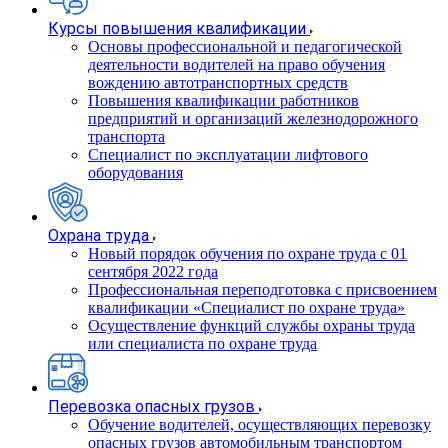
Курсы повышения квалификации
Основы профессиональной и педагогической
деятельности водителей на право обучения
вождению автотранспортных средств
Повышения квалификации работников
предприятий и организаций железнодорожного
транспорта
Специалист по эксплуатации лифтового
оборудования
Охрана труда
Новый порядок обучения по охране труда с 01
сентября 2022 года
Профессиональная переподготовка с присвоением
квалификации «Специалист по охране труда»
Осуществление функций службы охраны труда
или специалиста по охране труда
Перевозка опасных грузов
Обучение водителей, осуществляющих перевозку
опасных грузов автомобильным транспортом