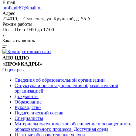
E-mail
profkadr67@mail.ru
Адрес
214019, г. Смоленск, ул. Крупской, д. 55 А
Режим работы
Пн. – Пт.: с 9:00 до 17:00
Заказать звонок
АНО ЦДПО
«ПРОФКАДРЫ»
О центре
Сведения об образовательной организации
Структура и органы управления образовательной
организацией
Документы
Образование
Руководство
Педагогический состав
Специалисты
Материально-техническое обеспечение и оснащенность
образовательного процесса. Доступная среда
Платные образовательные услуги