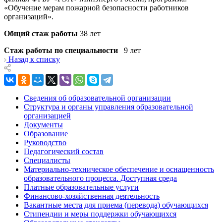
«Обучение мерам пожарной безопасности работников
организаций».
Общий стаж работы
38 лет
Стаж работы по специальности
9 лет
Назад к списку
Сведения об образовательной организации
Структура и органы управления образовательной
организацией
Документы
Образование
Руководство
Педагогический состав
Специалисты
Материально-техническое обеспечение и оснащенность
образовательного процесса. Доступная среда
Платные образовательные услуги
Финансово-хозяйственная деятельность
Вакантные места для приема (перевода) обучающихся
Стипендии и меры поддержки обучающихся