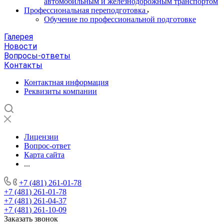
автомобильным и железнодорожным транспортом
Профессиональная переподготовка
Обучение по профессиональной подготовке
Галерея
Новости
Вопросы-ответы
Контакты
Контактная информация
Реквизиты компании
Лицензии
Вопрос-ответ
Карта сайта
...
+7 (481) 261-01-78
+7 (481) 261-01-78
+7 (481) 261-04-37
+7 (481) 261-10-09
Заказать звонок