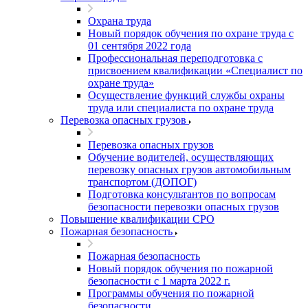
Охрана труда
Новый порядок обучения по охране труда с
01 сентября 2022 года
Профессиональная переподготовка с
присвоением квалификации «Специалист по
охране труда»
Осуществление функций службы охраны
труда или специалиста по охране труда
Перевозка опасных грузов
Перевозка опасных грузов
Обучение водителей, осуществляющих
перевозку опасных грузов автомобильным
транспортом (ДОПОГ)
Подготовка консультантов по вопросам
безопасности перевозки опасных грузов
Повышение квалификации СРО
Пожарная безопасность
Пожарная безопасность
Новый порядок обучения по пожарной
безопасности с 1 марта 2022 г.
Программы обучения по пожарной
безопасности